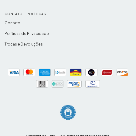
CONTATO E POLÍTICAS
Contato
Políticas de Privacidade
Trocas e Devoluções