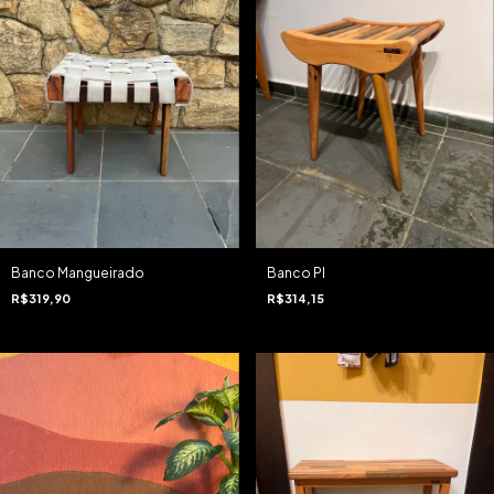
Banco Mangueirado
Banco PI
R$319,90
R$314,15