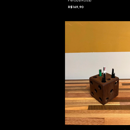
Peroba Rosa)
R$169,90