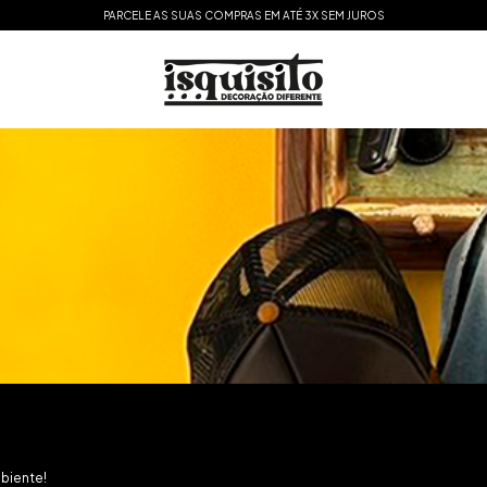
PARCELE AS SUAS COMPRAS EM ATÉ 3X SEM JUROS
biente!