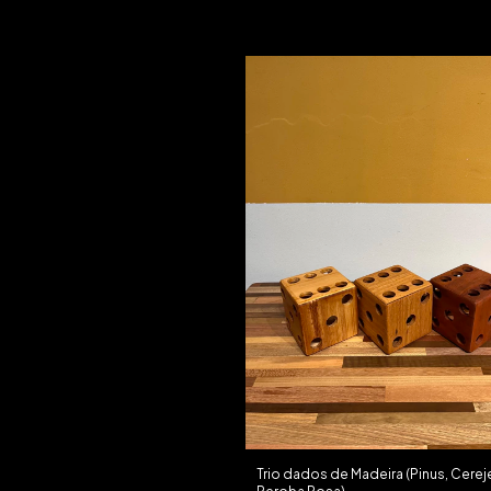
Trio dados de Madeira (Pinus, Cereje