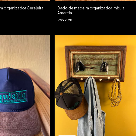
a organizador Cerejeira.
Dado de madeira organizador Imbuia
Amarela
R$99,90