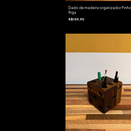
Dado de madeira organizador Pinh
Riga.
R$159,90