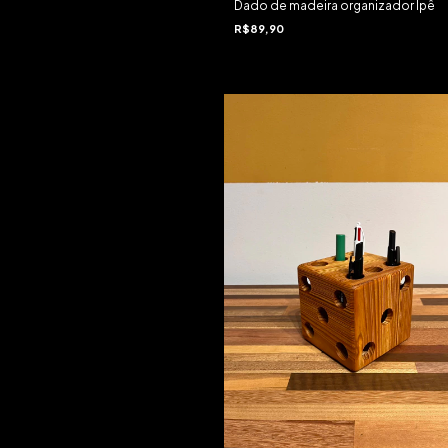
Dado de madeira organizador Ipê
R$89,90