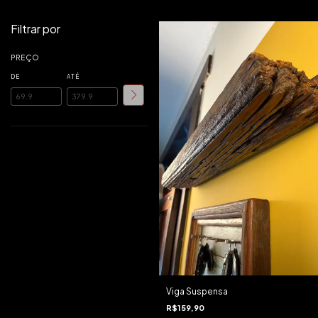
Filtrar por
PREÇO
DE
ATÉ
Viga Suspensa
R$159,90