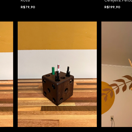
Rosa
Cerejeira, Pero
R$79,90
R$199,90